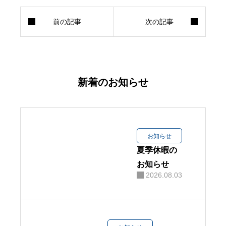
お問い合わせ
協力業者募集
プライバシーポリシー
新着のお知らせ
お知らせ
夏季休暇の
お知らせ
2026.08.03