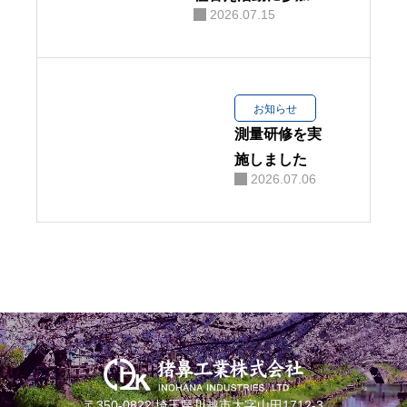
2026.07.15
ました
お知らせ
測量研修を実
施しました
2026.07.06
〒350-0822 埼玉県川越市大字山田1712-3