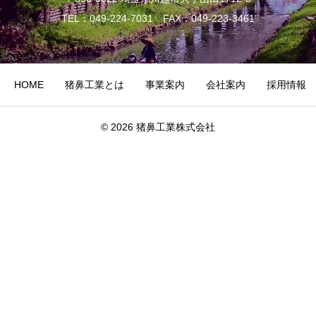
TEL：049-224-7031 FAX：049-223-3461
HOME
猪鼻工業とは
事業案内
会社案内
採用情報
© 2026 猪鼻工業株式会社