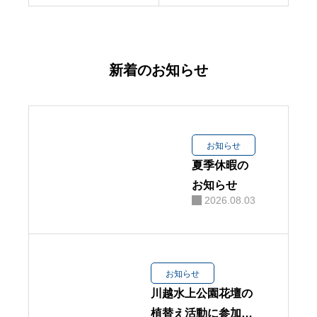
お問い合わせ
協力業者募集
新着のお知らせ
プライバシーポリシー
お知らせ
夏季休暇の
お知らせ
2026.08.03
お知らせ
川越水上公園花壇の
植替え活動に参加し