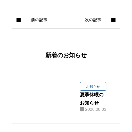
新着のお知らせ
お知らせ
夏季休暇の
お知らせ
2026.08.03